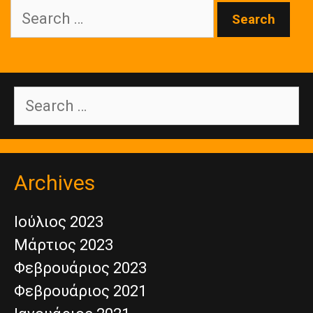
Search
for:
Search
for:
Archives
Ιούλιος 2023
Μάρτιος 2023
Φεβρουάριος 2023
Φεβρουάριος 2021