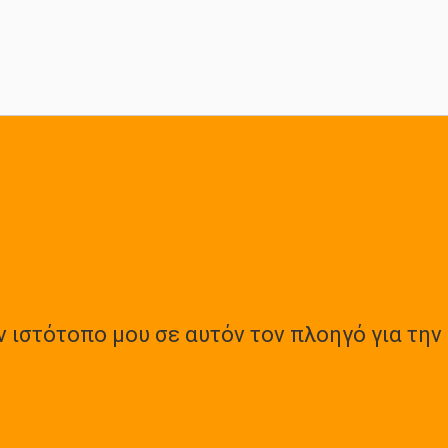
ν ιστότοπο μου σε αυτόν τον πλοηγό για την