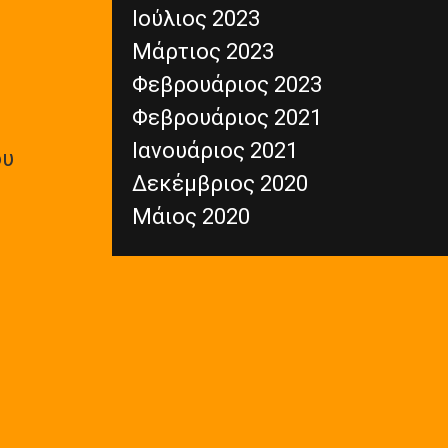
Ιούλιος 2023
Μάρτιος 2023
Φεβρουάριος 2023
Φεβρουάριος 2021
Ιανουάριος 2021
ου
Δεκέμβριος 2020
Μάιος 2020