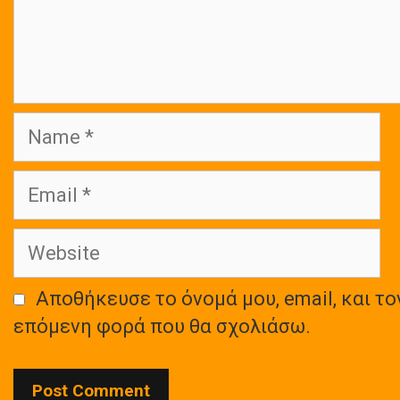
Name
Email
Website
Αποθήκευσε το όνομά μου, email, και το
επόμενη φορά που θα σχολιάσω.